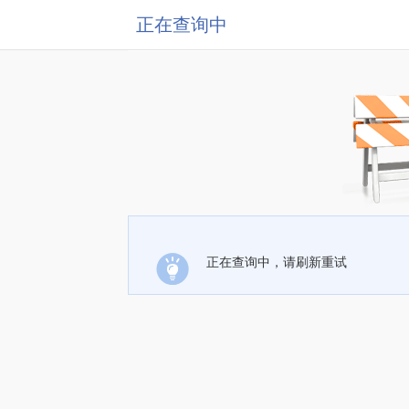
正在查询中
正在查询中，请刷新重试