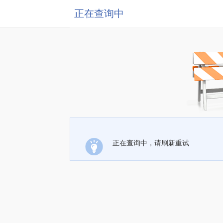
正在查询中
正在查询中，请刷新重试