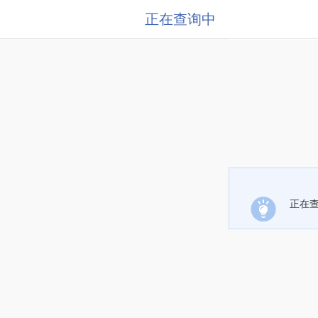
正在查询中
正在