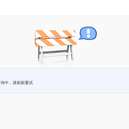
查询中，请刷新重试