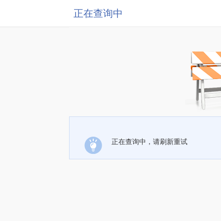
正在查询中
正在查询中，请刷新重试