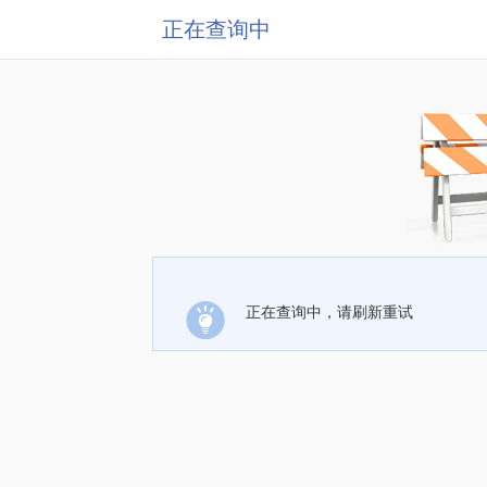
正在查询中
正在查询中，请刷新重试